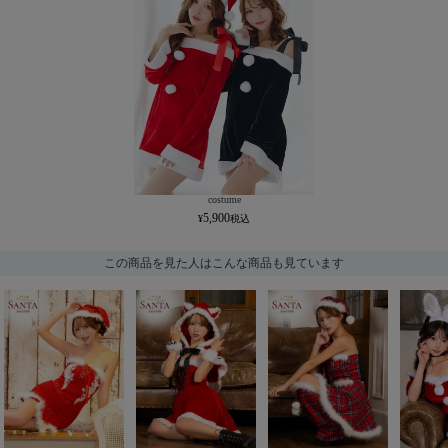
costume
5,900
この商品を見た人はこんな商品も見ています