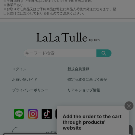
※平日15時まで/土日祝は12時までのご注文で即日当店発送。
※休業日あり。
※お取り寄せ商品又はご予約商品は弊社に商品入荷後の発送になります。翌
日お届けには対応しておりませんのでご注意ください。
ログイン
新規会員登録
お買い物ガイド
特定商取引に基づく表記
プライバシーポリシー
リアルショップ情報
公式アプリをダウンロード