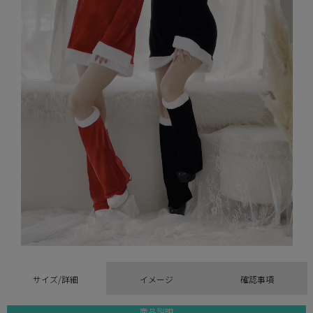
サイズ/詳細
イメージ
確認事項
商品説明