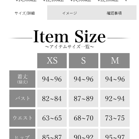
サイズ/詳細
イメージ
確認事項