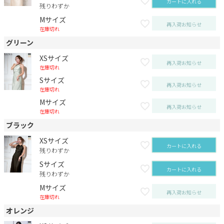
カートに入れる
残りわずか
Mサイズ
再入荷お知らせ
在庫切れ
グリーン
XSサイズ
再入荷お知らせ
在庫切れ
Sサイズ
再入荷お知らせ
在庫切れ
Mサイズ
再入荷お知らせ
在庫切れ
ブラック
XSサイズ
カートに入れる
残りわずか
Sサイズ
カートに入れる
残りわずか
Mサイズ
再入荷お知らせ
在庫切れ
オレンジ