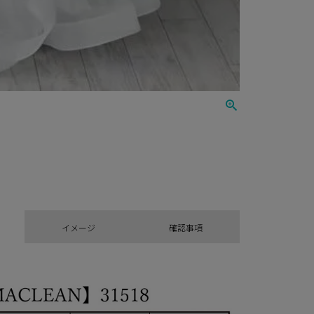
イメージ
確認事項