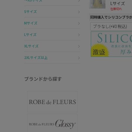
Lサイズ
在庫切れ
Sサイズ
同時購入でシリコンブラ
Mサイズ
Lサイズ
XLサイズ
2XLサイズ以上
ブランドから探す