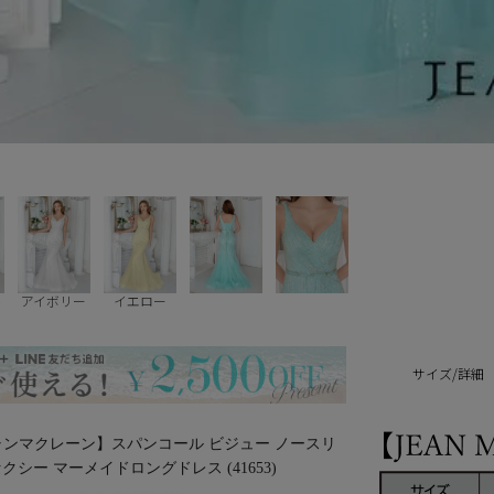
ル
アイボリー
イエロー
サイズ/詳細
/ジャンマクレーン】スパンコール ビジュー ノースリ
クシー マーメイドロングドレス (41653)