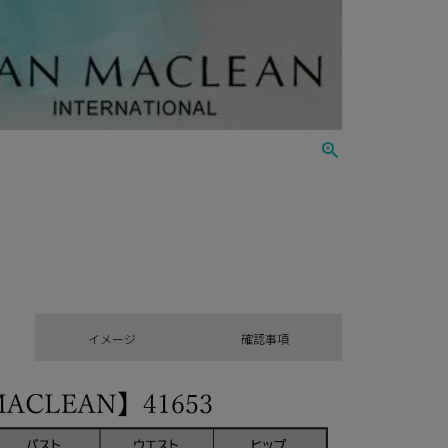
イメージ
確認事項