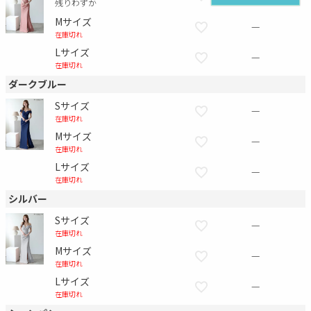
残りわずか
Mサイズ
—
在庫切れ
Lサイズ
—
在庫切れ
ダークブルー
Sサイズ
—
在庫切れ
Mサイズ
—
在庫切れ
Lサイズ
—
在庫切れ
シルバー
Sサイズ
—
在庫切れ
Mサイズ
—
在庫切れ
Lサイズ
—
在庫切れ