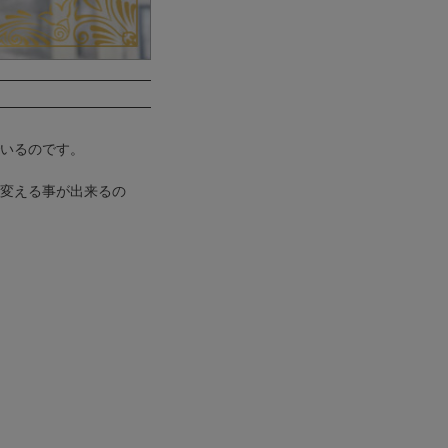
いるのです。
変える事が出来るの