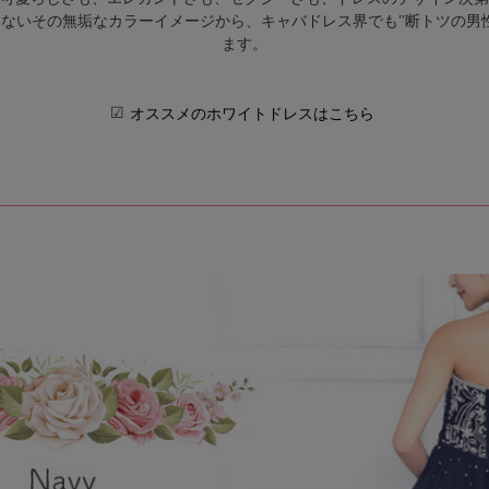
ないその無垢なカラーイメージから、キャバドレス界でも"断トツの男
ます。
☑
オススメのホワイトドレスはこちら