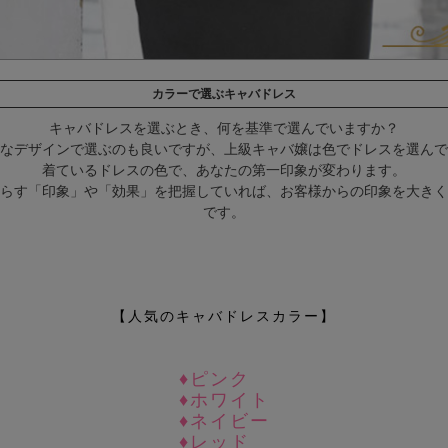
カラーで選ぶキャバドレス
キャバドレスを選ぶとき、何を基準で選んでいますか？
なデザインで選ぶのも良いですが、上級キャバ嬢は色でドレスを選んで
着ているドレスの色で、あなたの第一印象が変わります。
らす「印象」や「効果」を把握していれば、お客様からの印象を大きく
です。
【人気のキャバドレスカラー】
♦ピンク
♦ホワイト
♦ネイビー
♦レッド