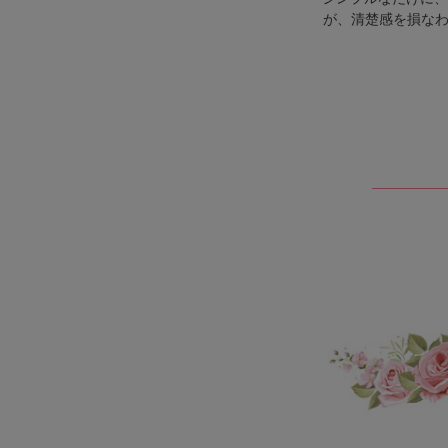
が、清楚感を損なわ