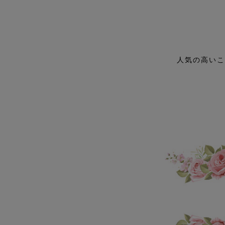
人気の高いこ