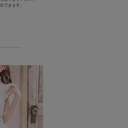
出できます。