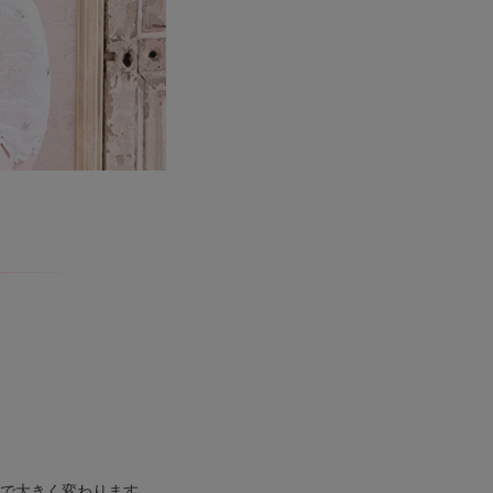
で大きく変わります