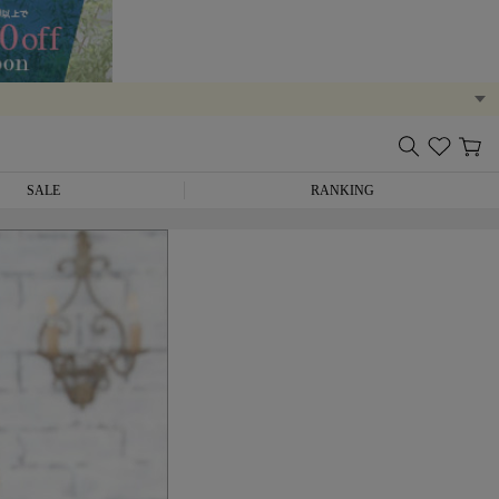
SALE
RANKING