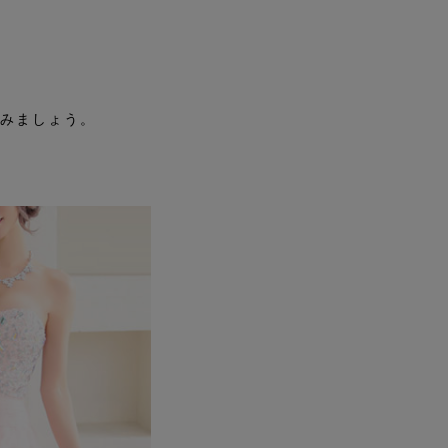
みましょう。