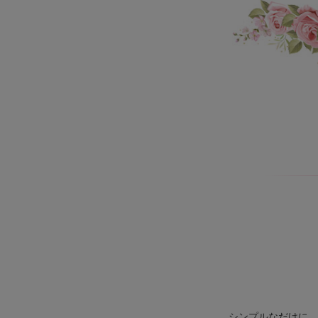
シンプルなだけに、