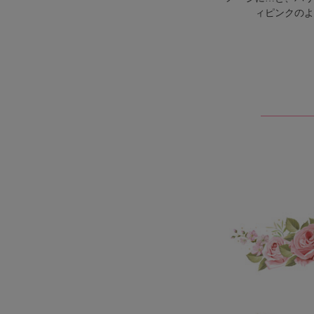
ィピンクのよ