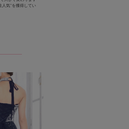
性人気"を獲得してい