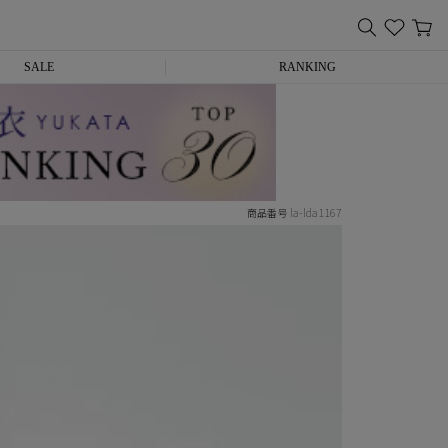
SALE
RANKING
la-lda1167
商品番号