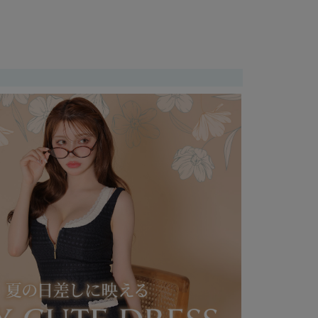
¥
7,900
税込