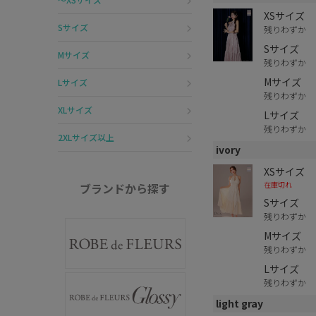
XSサイズ
Sサイズ
残りわずか
Sサイズ
Mサイズ
残りわずか
Mサイズ
Lサイズ
残りわずか
XLサイズ
Lサイズ
残りわずか
2XLサイズ以上
ivory
XSサイズ
在庫切れ
ブランドから探す
Sサイズ
残りわずか
Mサイズ
残りわずか
Lサイズ
残りわずか
light gray