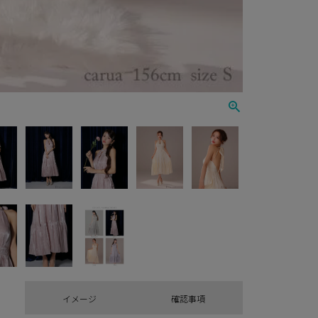
イメージ
確認事項