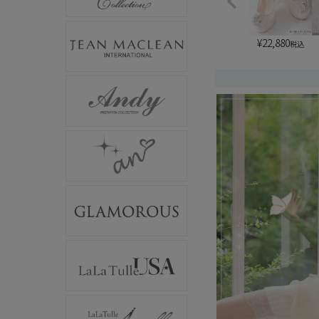
¥
22,880
税込