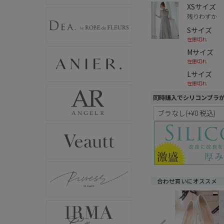
XSサイズ
残りわずか
Sサイズ
在庫切れ
Mサイズ
在庫切れ
Lサイズ
在庫切れ
同時購入でシリコンブラ
合わせ買いにオススメ