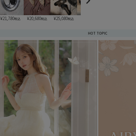
¥
21,780
¥
20,680
¥
25,080
¥
6,900
¥
6,900
税込
税込
税込
税込
税込
HOT TOPIC