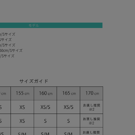
モデル
m/Sサイズ
/Sサイズ
m/Sサイズ
0cm/Sサイズ
m/Sサイズ