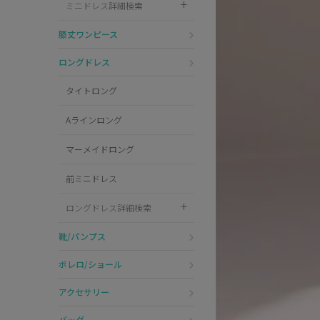
ミニドレス詳細検索
Pleaser
膝丈ワンピース
ロングドレス
タイトロング
Aラインロング
マーメイドロング
前ミニドレス
ロングドレス詳細検索
靴/パンプス
ボレロ/ショール
アクセサリー
バッグ