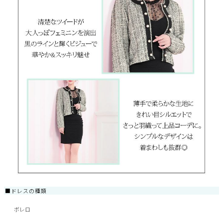
■ドレスの種類
ボレロ