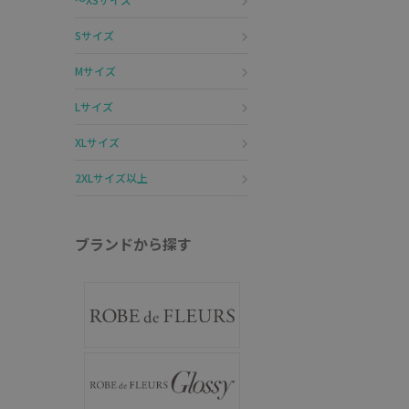
Sサイズ
Mサイズ
Lサイズ
XLサイズ
2XLサイズ以上
ブランドから探す