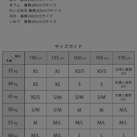
まりん 身長164cm/Sサイズ
れいな先生 身長163cm/Sサイズ
ゆめ 身長160cm/Sサイズ
いおり 身長161cm/Sサイズ