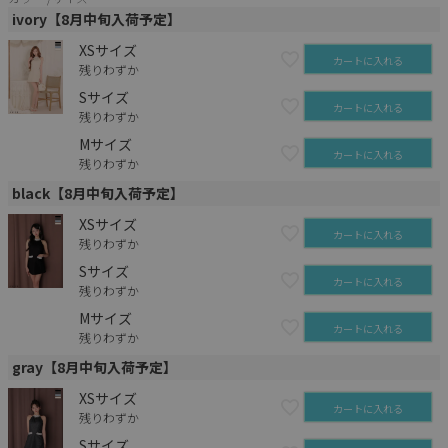
ivory【8月中旬入荷予定】
XSサイズ
カートに入れる
残りわずか
Sサイズ
カートに入れる
残りわずか
Mサイズ
カートに入れる
残りわずか
black【8月中旬入荷予定】
XSサイズ
カートに入れる
残りわずか
Sサイズ
カートに入れる
残りわずか
Mサイズ
カートに入れる
残りわずか
gray【8月中旬入荷予定】
XSサイズ
カートに入れる
残りわずか
Sサイズ