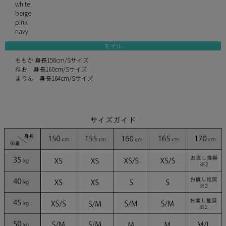
white
beige
pink
navy
モデル
ももか 身長156cm/Sサイズ
ねお 身長160cm/Sサイズ
まりん 身長164cm/Sサイズ