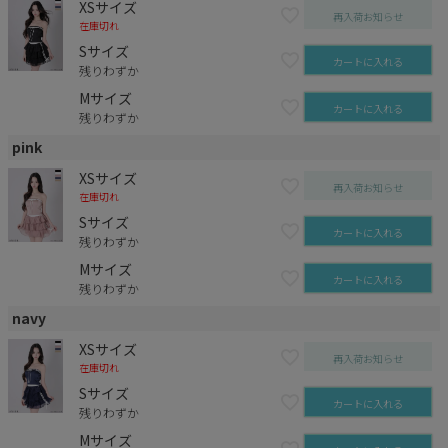
XSサイズ
再入荷お知らせ
在庫切れ
Sサイズ
カートに入れる
残りわずか
Mサイズ
カートに入れる
残りわずか
pink
XSサイズ
再入荷お知らせ
在庫切れ
Sサイズ
カートに入れる
残りわずか
Mサイズ
カートに入れる
残りわずか
navy
XSサイズ
再入荷お知らせ
在庫切れ
Sサイズ
カートに入れる
残りわずか
Mサイズ