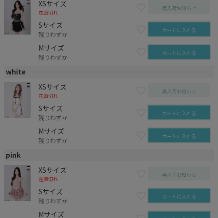
XSサイズ
再入荷お知らせ
在庫切れ
Sサイズ
カートに入れる
残りわずか
Mサイズ
カートに入れる
残りわずか
white
XSサイズ
再入荷お知らせ
在庫切れ
Sサイズ
カートに入れる
残りわずか
Mサイズ
カートに入れる
残りわずか
pink
XSサイズ
再入荷お知らせ
在庫切れ
Sサイズ
カートに入れる
残りわずか
Mサイズ