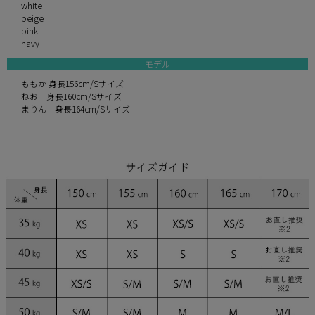
white
beige
pink
navy
モデル
ももか 身長156cm/Sサイズ
ねお 身長160cm/Sサイズ
まりん 身長164cm/Sサイズ