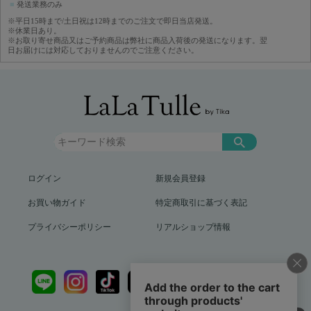
■
発送業務のみ
※平日15時まで/土日祝は12時までのご注文で即日当店発送。
※休業日あり。
※お取り寄せ商品又はご予約商品は弊社に商品入荷後の発送になります。翌
日お届けには対応しておりませんのでご注意ください。
ログイン
新規会員登録
お買い物ガイド
特定商取引に基づく表記
プライバシーポリシー
リアルショップ情報