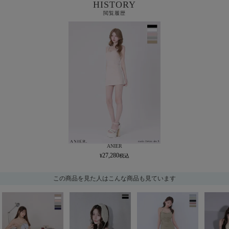
HISTORY
閲覧履歴
ANIER
27,280
この商品を見た人はこんな商品も見ています