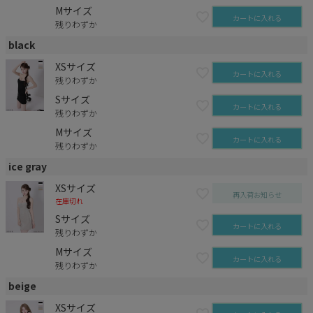
Mサイズ
カートに入れる
残りわずか
black
XSサイズ
カートに入れる
残りわずか
Sサイズ
カートに入れる
残りわずか
Mサイズ
カートに入れる
残りわずか
ice gray
XSサイズ
再入荷お知らせ
在庫切れ
Sサイズ
カートに入れる
残りわずか
Mサイズ
カートに入れる
残りわずか
beige
XSサイズ