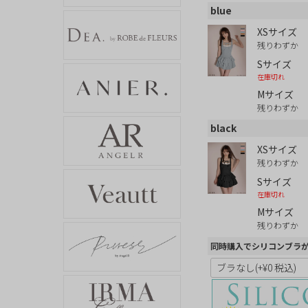
blue
XSサイズ
残りわずか
Sサイズ
在庫切れ
Mサイズ
残りわずか
black
XSサイズ
残りわずか
Sサイズ
在庫切れ
Mサイズ
残りわずか
同時購入でシリコンブラ