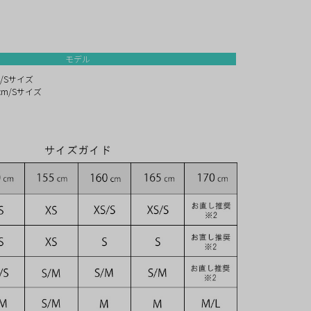
モデル
m/Sサイズ
cm/Sサイズ