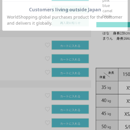
pink
blue
再入荷お知らせ
camel
black
再入荷お知らせ
はな 身長159c
まりん 身長164
カートに入れる
カートに入れる
カートに入れる
カートに入れる
カートに入れる
カートに入れる