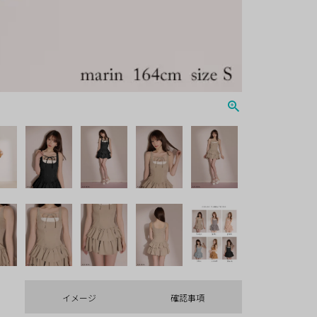
イメージ
確認事項