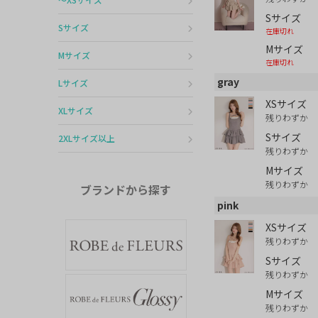
Sサイズ
Sサイズ
在庫切れ
Mサイズ
Mサイズ
在庫切れ
gray
Lサイズ
XSサイズ
XLサイズ
残りわずか
Sサイズ
2XLサイズ以上
残りわずか
Mサイズ
残りわずか
ブランドから探す
pink
XSサイズ
残りわずか
Sサイズ
残りわずか
Mサイズ
残りわずか