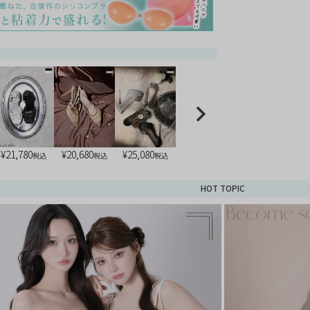
¥
21,780
¥
20,680
¥
25,080
税込
税込
税込
HOT TOPIC