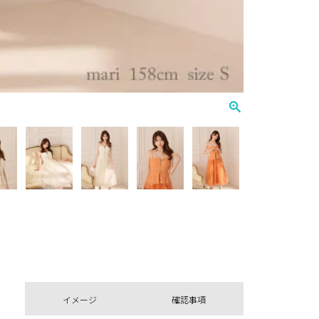
イメージ
確認事項