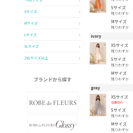
Sサイズ
Sサイズ
残りわずか
Mサイズ
Mサイズ
残りわずか
Lサイズ
ivory
XSサイズ
XLサイズ
残りわずか
2XLサイズ以上
Sサイズ
残りわずか
Mサイズ
ブランドから探す
残りわずか
gray
XSサイズ
在庫切れ
Sサイズ
残りわずか
Mサイズ
残りわずか