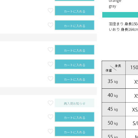
orange
gray
カートに入れる
羽澄まり 身長158
カートに入れる
いおり 身長164c
カートに入れる
カートに入れる
カートに入れる
再入荷お知らせ
カートに入れる
カートに入れる