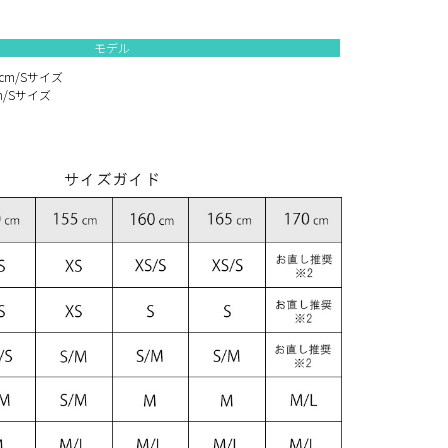
モデル
cm/Sサイズ
m/Sサイズ