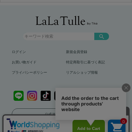
ログイン
新規会員登録
お買い物ガイド
特定商取引に基づく表記
プライバシーポリシー
リアルショップ情報
公式アプリをダウンロード
送料799円（沖縄、離島を除く）12,000円以上で送料無料