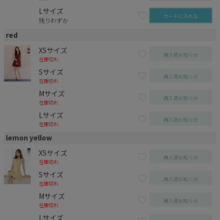
Lサイズ
カートに入れる
残りわずか
red
XSサイズ
再入荷お知らせ
在庫切れ
Sサイズ
再入荷お知らせ
在庫切れ
Mサイズ
再入荷お知らせ
在庫切れ
Lサイズ
再入荷お知らせ
在庫切れ
lemon yellow
XSサイズ
再入荷お知らせ
在庫切れ
Sサイズ
再入荷お知らせ
在庫切れ
Mサイズ
再入荷お知らせ
在庫切れ
Lサイズ