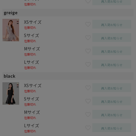
再入荷お知らせ
在庫切れ
greige
XSサイズ
再入荷お知らせ
在庫切れ
Sサイズ
再入荷お知らせ
在庫切れ
Mサイズ
再入荷お知らせ
在庫切れ
Lサイズ
再入荷お知らせ
在庫切れ
black
XSサイズ
再入荷お知らせ
在庫切れ
Sサイズ
再入荷お知らせ
在庫切れ
Mサイズ
再入荷お知らせ
在庫切れ
Lサイズ
再入荷お知らせ
在庫切れ