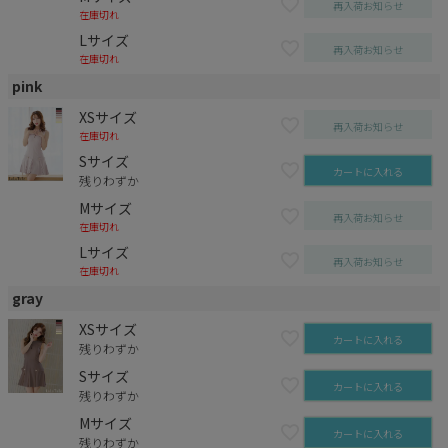
再入荷お知らせ
在庫切れ
Lサイズ
再入荷お知らせ
在庫切れ
pink
XSサイズ
再入荷お知らせ
在庫切れ
Sサイズ
カートに入れる
残りわずか
Mサイズ
再入荷お知らせ
在庫切れ
Lサイズ
再入荷お知らせ
在庫切れ
gray
XSサイズ
カートに入れる
残りわずか
Sサイズ
カートに入れる
残りわずか
Mサイズ
カートに入れる
残りわずか