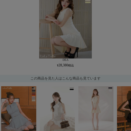
DEA
28,380
この商品を見た人はこんな商品も見ています