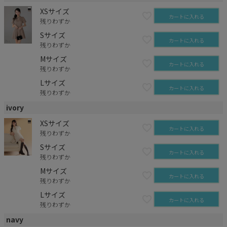
XSサイズ
カートに入れる
残りわずか
Sサイズ
カートに入れる
残りわずか
Mサイズ
カートに入れる
残りわずか
Lサイズ
カートに入れる
残りわずか
ivory
XSサイズ
カートに入れる
残りわずか
Sサイズ
カートに入れる
残りわずか
Mサイズ
カートに入れる
残りわずか
Lサイズ
カートに入れる
残りわずか
navy