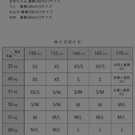
まおちゃる 身長160cm/Sサイズ
りこ 身長156cm/Sサイズ
ももか 身長156cm/Sサイズ
ゆめ 身長160cm/Sサイズ