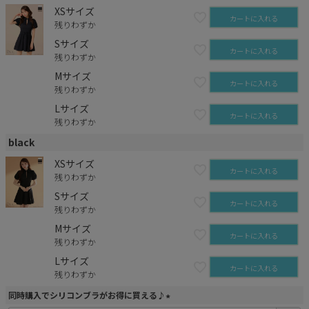
XSサイズ
カートに入れる
残りわずか
Sサイズ
カートに入れる
残りわずか
Mサイズ
カートに入れる
残りわずか
Lサイズ
カートに入れる
残りわずか
black
XSサイズ
カートに入れる
残りわずか
Sサイズ
カートに入れる
残りわずか
Mサイズ
カートに入れる
残りわずか
Lサイズ
カートに入れる
残りわずか
同時購入でシリコンブラがお得に買える♪