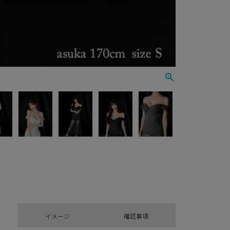
イメージ
確認事項