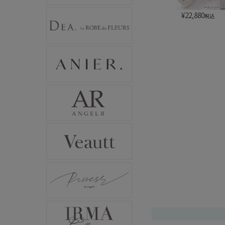
¥
22,880
税込