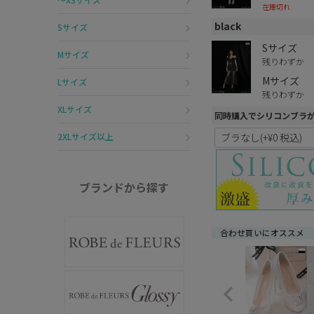
在庫切れ
black
Sサイズ
Sサイズ
Mサイズ
残りわずか
Mサイズ
Lサイズ
残りわずか
XLサイズ
同時購入でシリコンブラ
2XLサイズ以上
ブランドから探す
合わせ買いにオススメ