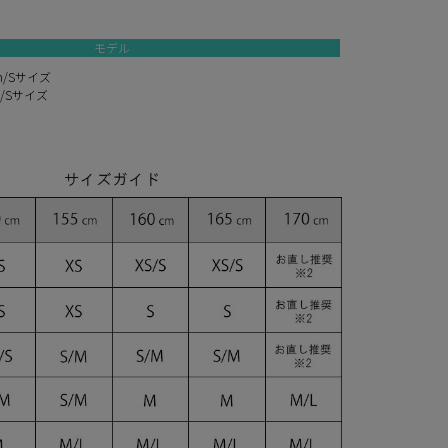
モデル
m/Sサイズ
m/Sサイズ