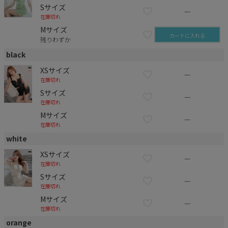
Sサイズ
—
在庫切れ
Mサイズ
カートに入れる
残りわずか
black
XSサイズ
—
在庫切れ
Sサイズ
—
在庫切れ
Mサイズ
—
在庫切れ
white
XSサイズ
—
在庫切れ
Sサイズ
—
在庫切れ
Mサイズ
—
在庫切れ
orange