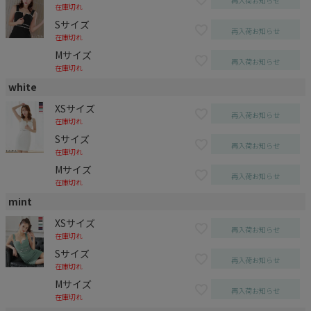
再入荷お知らせ
在庫切れ
Sサイズ
再入荷お知らせ
在庫切れ
Mサイズ
再入荷お知らせ
在庫切れ
white
XSサイズ
再入荷お知らせ
在庫切れ
Sサイズ
再入荷お知らせ
在庫切れ
Mサイズ
再入荷お知らせ
在庫切れ
mint
XSサイズ
再入荷お知らせ
在庫切れ
Sサイズ
再入荷お知らせ
在庫切れ
Mサイズ
再入荷お知らせ
在庫切れ