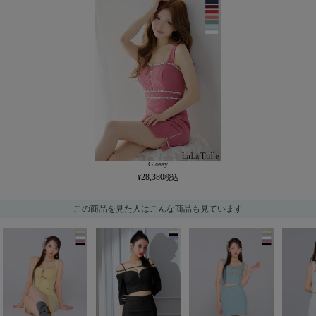
Glossy
28,380
この商品を見た人はこんな商品も見ています