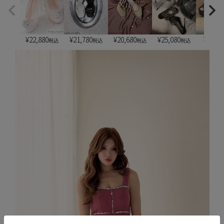
¥
22,880
¥
21,780
¥
20,680
¥
25,080
¥
6,900
税込
税込
税込
税込