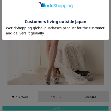
サイズ/詳細
イメージ
確認事項
サイズ