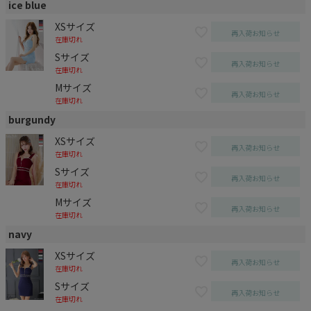
ice blue
XSサイズ
再入荷お知らせ
在庫切れ
Sサイズ
再入荷お知らせ
在庫切れ
Mサイズ
再入荷お知らせ
在庫切れ
burgundy
XSサイズ
再入荷お知らせ
在庫切れ
Sサイズ
再入荷お知らせ
在庫切れ
Mサイズ
再入荷お知らせ
在庫切れ
navy
XSサイズ
再入荷お知らせ
在庫切れ
Sサイズ
再入荷お知らせ
在庫切れ