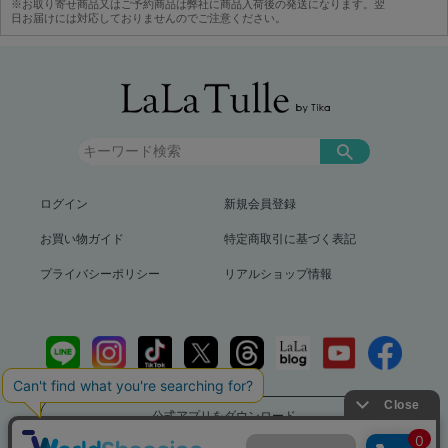
※お取り寄せ商品又はご予約商品は弊社に商品入荷後の発送になります。翌
日お届けには対応しておりませんのでご注意ください。
ログイン
新規会員登録
お買い物ガイド
特定商取引に基づく表記
プライバシーポリシー
リアルショップ情報
公式アプリをダウンロード