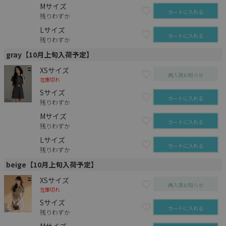
Mサイズ
カートに入れる
残りわずか
Lサイズ
カートに入れる
残りわずか
gray【10月上旬入荷予定】
XSサイズ
再入荷お知らせ
在庫切れ
Sサイズ
カートに入れる
残りわずか
Mサイズ
カートに入れる
残りわずか
Lサイズ
カートに入れる
残りわずか
beige【10月上旬入荷予定】
XSサイズ
再入荷お知らせ
在庫切れ
Sサイズ
カートに入れる
残りわずか
Mサイズ