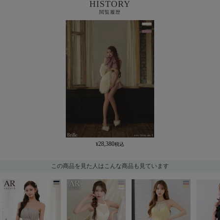
HISTORY
閲覧履歴
28,380
この商品を見た人はこんな商品も見ています