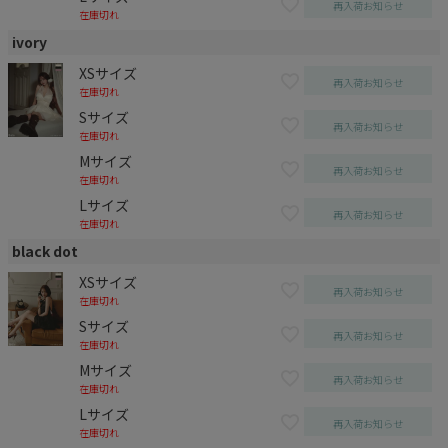
再入荷お知らせ
在庫切れ
ivory
XSサイズ
再入荷お知らせ
在庫切れ
Sサイズ
再入荷お知らせ
在庫切れ
Mサイズ
再入荷お知らせ
在庫切れ
Lサイズ
再入荷お知らせ
在庫切れ
black dot
XSサイズ
再入荷お知らせ
在庫切れ
Sサイズ
再入荷お知らせ
在庫切れ
Mサイズ
再入荷お知らせ
在庫切れ
Lサイズ
再入荷お知らせ
在庫切れ