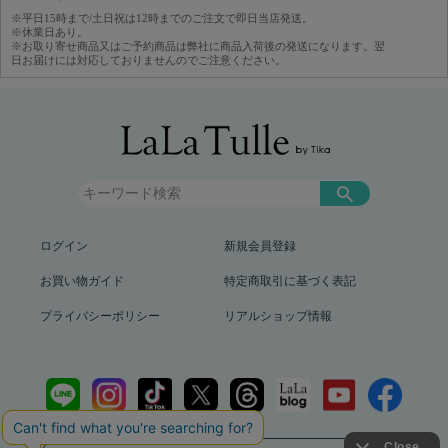
※平日15時まで/土日祝は12時までのご注文で即日当店発送。
※休業日あり。
※お取り寄せ商品又はご予約商品は弊社に商品入荷後の発送になります。翌
日お届けには対応しておりませんのでご注意ください。
ログイン
新規会員登録
お買い物ガイド
特定商取引に基づく表記
プライバシーポリシー
リアルショップ情報