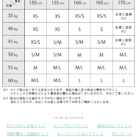
大人きれいめ系ドレス
フレアロングドレス
肩あきロングドレス
背中魅せ｜武器別ドレス
ノースリーブ ロングドレス
ワンピース