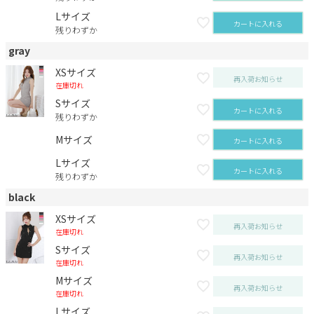
Lサイズ
カートに入れる
残りわずか
gray
XSサイズ
再入荷お知らせ
在庫切れ
Sサイズ
カートに入れる
残りわずか
Mサイズ
カートに入れる
Lサイズ
カートに入れる
残りわずか
black
XSサイズ
再入荷お知らせ
在庫切れ
Sサイズ
再入荷お知らせ
在庫切れ
Mサイズ
再入荷お知らせ
在庫切れ
Lサイズ