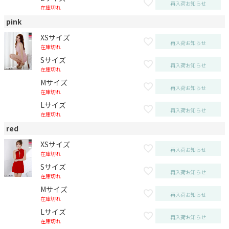
再入荷お知らせ
在庫切れ
pink
XSサイズ
再入荷お知らせ
在庫切れ
Sサイズ
再入荷お知らせ
在庫切れ
Mサイズ
再入荷お知らせ
在庫切れ
Lサイズ
再入荷お知らせ
在庫切れ
red
XSサイズ
再入荷お知らせ
在庫切れ
Sサイズ
再入荷お知らせ
在庫切れ
Mサイズ
再入荷お知らせ
在庫切れ
Lサイズ
再入荷お知らせ
在庫切れ