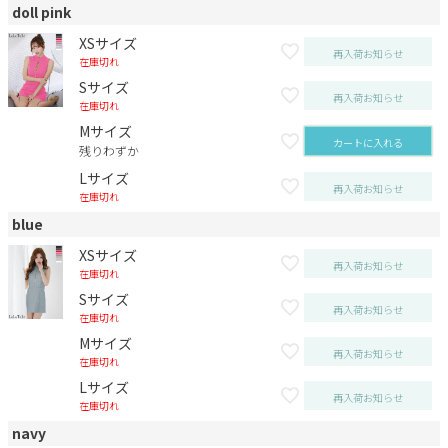
doll pink
XSサイズ
再入荷お知らせ
在庫切れ
Sサイズ
再入荷お知らせ
在庫切れ
Mサイズ
カートに入れる
残りわずか
Lサイズ
再入荷お知らせ
在庫切れ
blue
XSサイズ
再入荷お知らせ
在庫切れ
Sサイズ
再入荷お知らせ
在庫切れ
Mサイズ
再入荷お知らせ
在庫切れ
Lサイズ
再入荷お知らせ
在庫切れ
navy