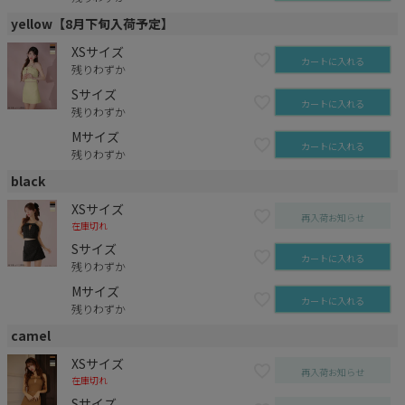
yellow【8月下旬入荷予定】
XSサイズ
カートに入れる
残りわずか
Sサイズ
カートに入れる
残りわずか
Mサイズ
カートに入れる
残りわずか
black
XSサイズ
再入荷お知らせ
在庫切れ
Sサイズ
カートに入れる
残りわずか
Mサイズ
カートに入れる
残りわずか
camel
XSサイズ
再入荷お知らせ
在庫切れ
Sサイズ