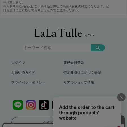
※休業日あり。
※お取り寄せ商品又はご予約商品は弊社に商品入荷後の発送になります。翌
日お届けには対応しておりませんのでご注意ください。
ログイン
新規会員登録
お買い物ガイド
特定商取引に基づく表記
プライバシーポリシー
リアルショップ情報
公式アプリをダウンロード