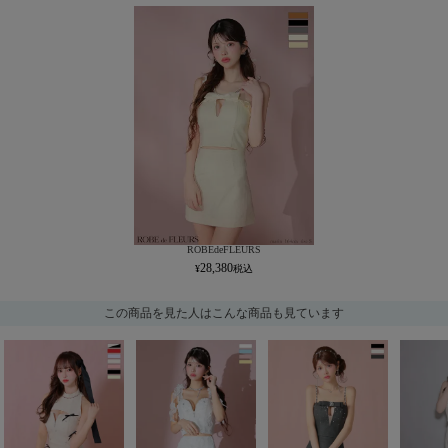
ROBEdeFLEURS
28,380
この商品を見た人はこんな商品も見ています