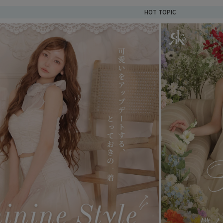
HOT TOPIC