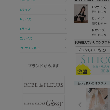
XSサイズ
Sサイズ
残りわずか
Sサイズ
Mサイズ
残りわずか
Lサイズ
Mサイズ
残りわずか
XLサイズ
同時購入でシリコンブラ
2XLサイズ以上
ブランドから探す
合わせ買いにオススメ