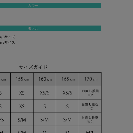
カラー
モデル
m/Sサイズ
m/Sサイズ