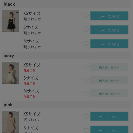
black
XSサイズ
カートに入れる
残りわずか
Sサイズ
カートに入れる
残りわずか
Mサイズ
カートに入れる
残りわずか
ivory
XSサイズ
再入荷お知らせ
在庫切れ
Sサイズ
再入荷お知らせ
在庫切れ
Mサイズ
再入荷お知らせ
在庫切れ
pink
XSサイズ
カートに入れる
残りわずか
Sサイズ
カートに入れる