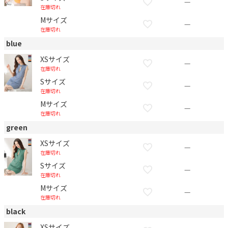
—
在庫切れ
Mサイズ
—
在庫切れ
blue
XSサイズ
—
在庫切れ
Sサイズ
—
在庫切れ
Mサイズ
—
在庫切れ
green
XSサイズ
—
在庫切れ
Sサイズ
—
在庫切れ
Mサイズ
—
在庫切れ
black
XSサイズ