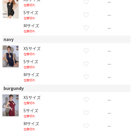
—
在庫切れ
Sサイズ
—
在庫切れ
Mサイズ
—
在庫切れ
navy
XSサイズ
—
在庫切れ
Sサイズ
—
在庫切れ
Mサイズ
—
在庫切れ
burgundy
XSサイズ
—
在庫切れ
Sサイズ
—
在庫切れ
Mサイズ
—
在庫切れ