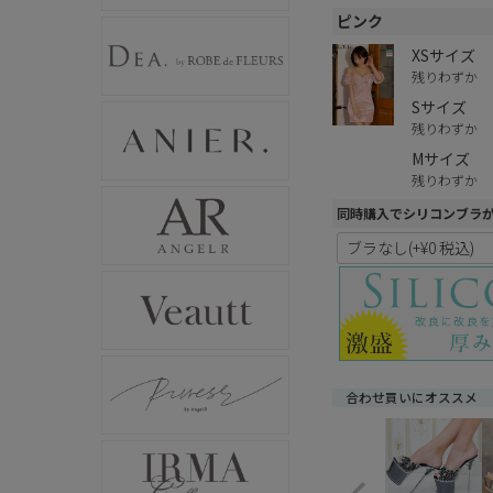
ピンク
XSサイズ
残りわずか
Sサイズ
残りわずか
Mサイズ
残りわずか
同時購入でシリコンブラ
合わせ買いにオススメ