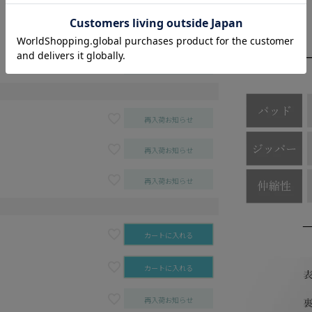
カートに入れる
カートに入れる
再入荷お知らせ
再入荷お知らせ
再入荷お知らせ
再入荷お知らせ
カートに入れる
カートに入れる
再入荷お知らせ