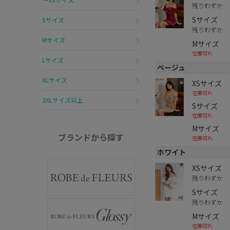
残りわずか
Sサイズ
Sサイズ
残りわずか
Mサイズ
Mサイズ
在庫切れ
Lサイズ
ベージュ
XLサイズ
XSサイズ
在庫切れ
2XLサイズ以上
Sサイズ
在庫切れ
Mサイズ
ブランドから探す
在庫切れ
ホワイト
XSサイズ
残りわずか
Sサイズ
残りわずか
Mサイズ
在庫切れ