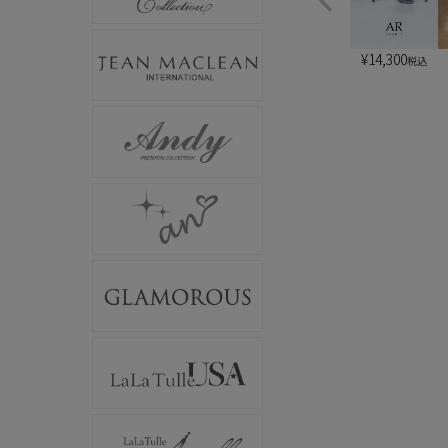
¥
14,300
税込