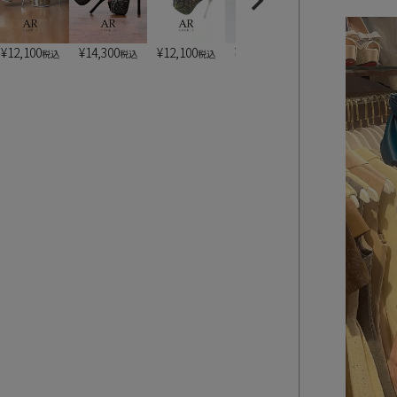
¥
12,100
¥
14,300
¥
12,100
¥
13,200
¥
7,900
税込
税込
税込
税込
税込