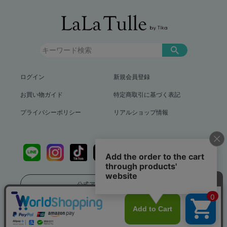
ログイン
新規会員登録
お買い物ガイド
特定商取引に基づく表記
プライバシーポリシー
リアルショップ情報
公式アプリをダウンロード
送料799円（沖縄、離島を除く）12,000円以上で送料無料
info@lalatulle.jp