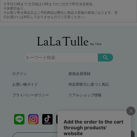
※平日15時まで/土日祝は12時までのご注文で即日当店発送。
※休業日あり。
※お取り寄せ商品又はご予約商品は弊社に商品入荷後の発送になります。翌
日お届けには対応しておりませんのでご注意ください。
ログイン
新規会員登録
お買い物ガイド
特定商取引に基づく表記
プライバシーポリシー
リアルショップ情報