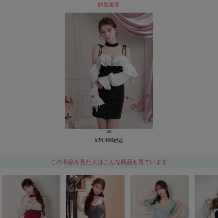
閲覧履歴
an
26,400
この商品を見た人はこんな商品も見ています