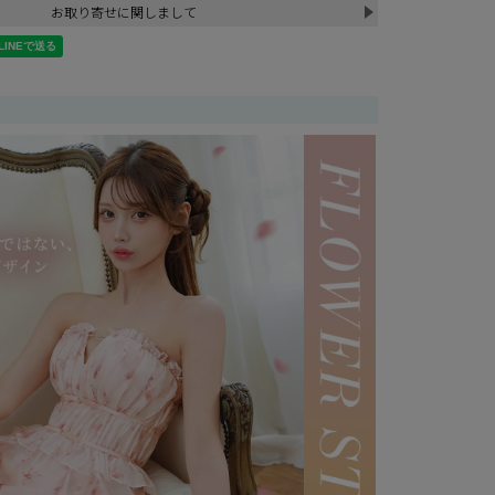
お取り寄せに関しまして