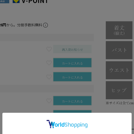
26円
から。分割手数料無料
再入荷お知らせ
カートに入れる
カートに入れる
カートに入れる
カートに入れる
カートに入れる