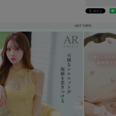
HOT TOPIC