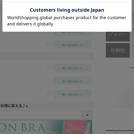
再入荷お知らせ
再入荷お知らせ
再入荷お知らせ
再入荷お知らせ
再入荷お知らせ
再入荷お知らせ
がお得に買える♪
(
必
須
)