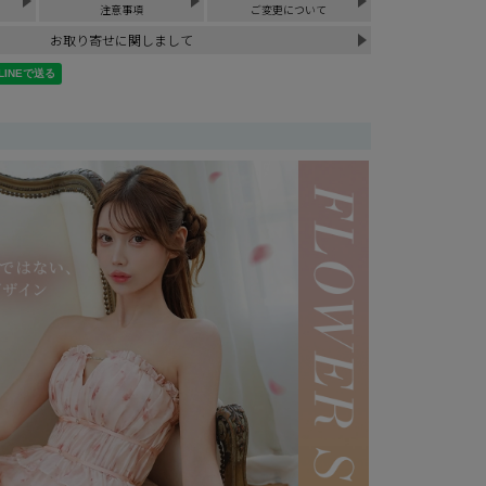
注意事項
ご変更について
お取り寄せに関しまして