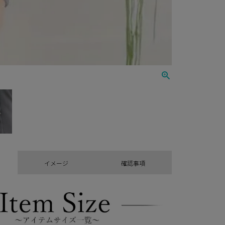
イメージ
確認事項