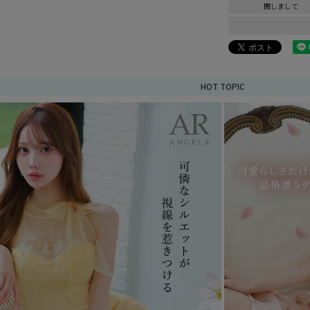
関しまして
HOT TOPIC