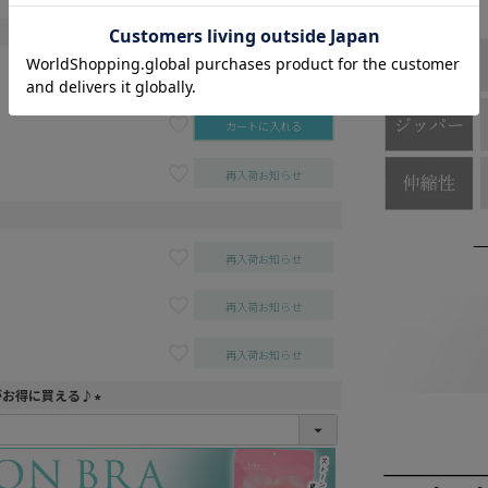
再入荷お知らせ
カートに入れる
再入荷お知らせ
再入荷お知らせ
再入荷お知らせ
再入荷お知らせ
がお得に買える♪
(
必
須
)