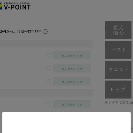
26円
から。分割手数料無料
再入荷お知らせ
再入荷お知らせ
再入荷お知らせ
再入荷お知らせ
再入荷お知らせ
再入荷お知らせ