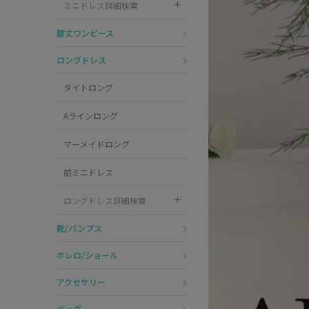
ミニドレス詳細検索
Pleaser
膝丈ワンピース
ロングドレス
タイトロング
Aラインロング
マーメイドロング
前ミニドレス
ロングドレス詳細検索
靴/パンプス
ボレロ/ショール
アクセサリー
バッグ