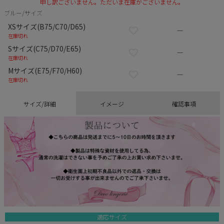
申し訳ございません。ただいま在庫がございません。
ブルー/サイズ
XSサイズ(B75/C70/D65)
—
在庫切れ
Sサイズ(C75/D70/E65)
—
在庫切れ
Mサイズ(E75/F70/H60)
—
在庫切れ
サイズ/詳細
イメージ
確認事項
適応サイズ