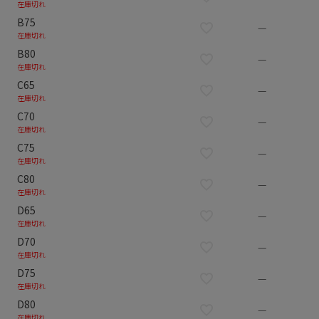
在庫切れ
B75
—
在庫切れ
B80
—
在庫切れ
C65
—
在庫切れ
C70
—
在庫切れ
C75
—
在庫切れ
C80
—
在庫切れ
D65
—
在庫切れ
D70
—
在庫切れ
D75
—
在庫切れ
D80
—
在庫切れ