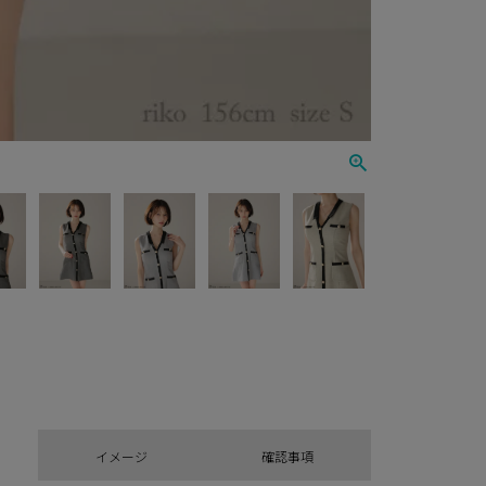
イメージ
確認事項