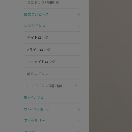
ミニドレス詳細検索
Pleaser
膝丈ワンピース
ロングドレス
タイトロング
Aラインロング
マーメイドロング
前ミニドレス
ロングドレス詳細検索
靴/パンプス
ボレロ/ショール
アクセサリー
バッグ