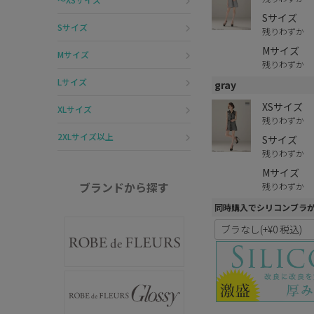
Sサイズ
Sサイズ
残りわずか
Mサイズ
Mサイズ
残りわずか
Lサイズ
gray
XSサイズ
XLサイズ
残りわずか
2XLサイズ以上
Sサイズ
残りわずか
Mサイズ
ブランドから探す
残りわずか
同時購入でシリコンブラ