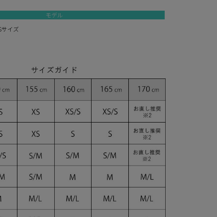
モデル
/Sサイズ