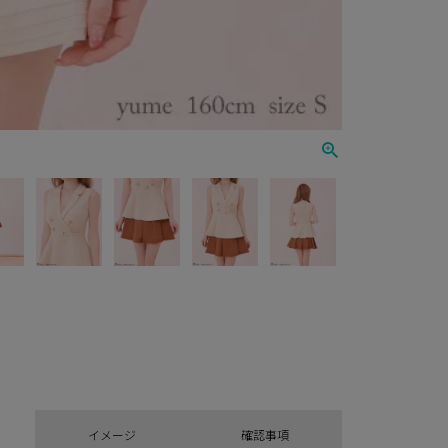
イメージ
確認事項