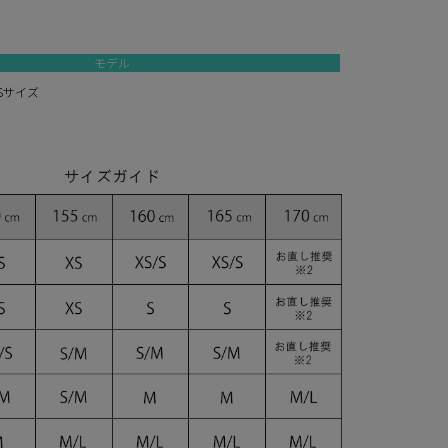
モデル
/Sサイズ