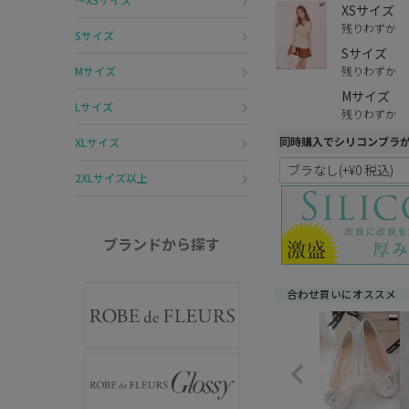
XSサイズ
残りわずか
Sサイズ
Sサイズ
残りわずか
Mサイズ
Mサイズ
Lサイズ
残りわずか
同時購入でシリコンブラ
XLサイズ
2XLサイズ以上
ブランドから探す
合わせ買いにオススメ