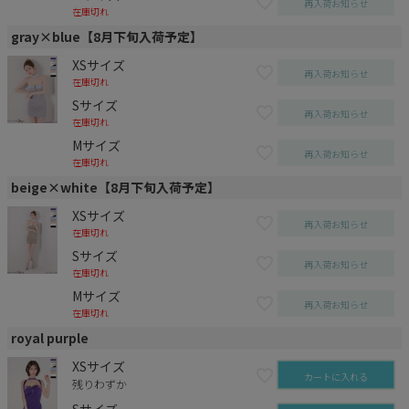
再入荷お知らせ
在庫切れ
gray×blue【8月下旬入荷予定】
XSサイズ
再入荷お知らせ
在庫切れ
Sサイズ
再入荷お知らせ
在庫切れ
Mサイズ
再入荷お知らせ
在庫切れ
beige×white【8月下旬入荷予定】
XSサイズ
再入荷お知らせ
在庫切れ
Sサイズ
再入荷お知らせ
在庫切れ
Mサイズ
再入荷お知らせ
在庫切れ
royal purple
XSサイズ
カートに入れる
残りわずか