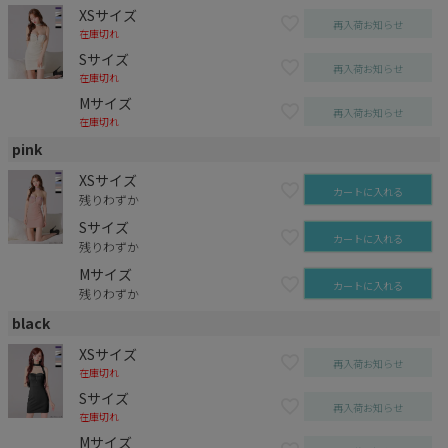
XSサイズ
再入荷お知らせ
在庫切れ
Sサイズ
再入荷お知らせ
在庫切れ
Mサイズ
再入荷お知らせ
在庫切れ
pink
XSサイズ
カートに入れる
残りわずか
Sサイズ
カートに入れる
残りわずか
Mサイズ
カートに入れる
残りわずか
black
XSサイズ
再入荷お知らせ
在庫切れ
Sサイズ
再入荷お知らせ
在庫切れ
Mサイズ