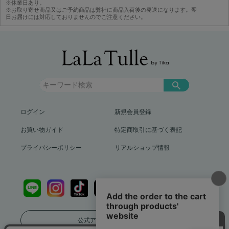
※休業日あり。
※お取り寄せ商品又はご予約商品は弊社に商品入荷後の発送になります。翌
日お届けには対応しておりませんのでご注意ください。
ログイン
新規会員登録
お買い物ガイド
特定商取引に基づく表記
プライバシーポリシー
リアルショップ情報
公式アプリをダウンロード