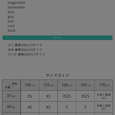
beigexwhite
blackxwhite
blue
gray
pink
ivory
black
モデル
りこ 身長156cm/Sサイズ
ゆめ 身長160cm/Sサイズ
らいか 身長163cm/Sサイズ