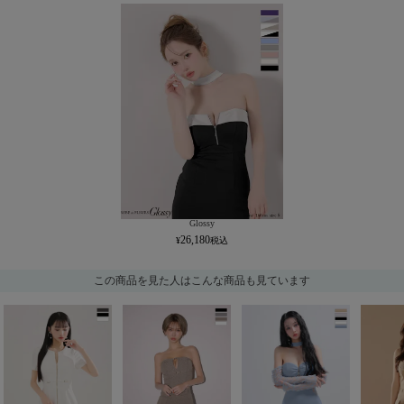
Glossy
26,180
この商品を見た人はこんな商品も見ています