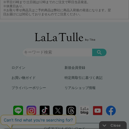
※平日15時まで/土日祝は12時までのご注文で即日当店発送。
※休業日あり。
※お取り寄せ商品又はご予約商品は弊社に商品入荷後の発送になります。翌
日お届けには対応しておりませんのでご注意ください。
ログイン
新規会員登録
お買い物ガイド
特定商取引に基づく表記
プライバシーポリシー
リアルショップ情報
公式アプリをダウンロード