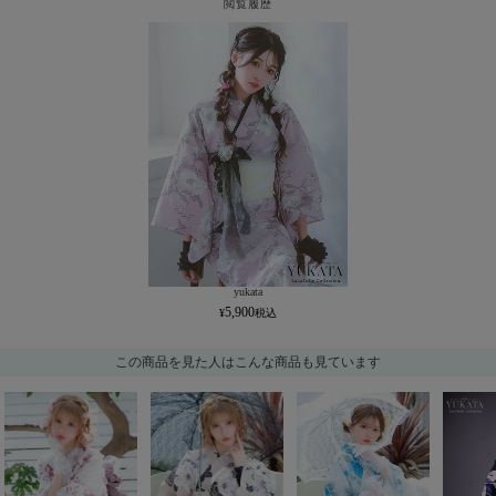
閲覧履歴
yukata
5,900
この商品を見た人はこんな商品も見ています