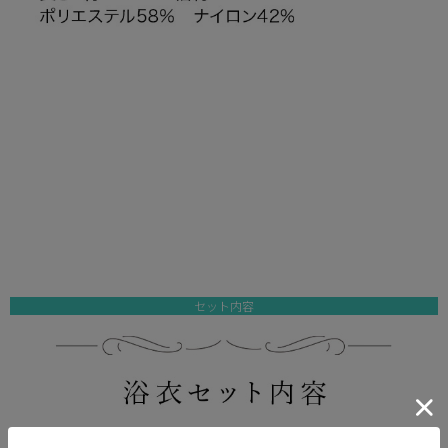
セット内容