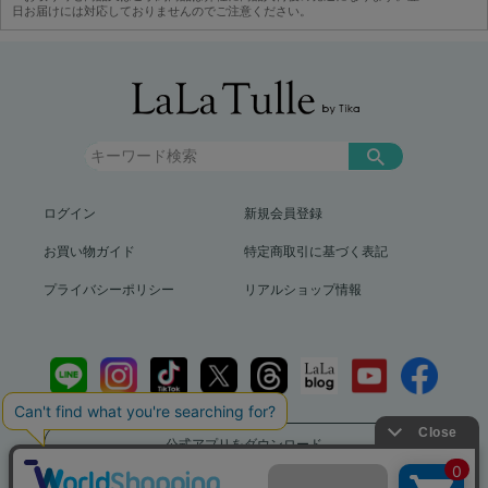
日お届けには対応しておりませんのでご注意ください。
ログイン
新規会員登録
お買い物ガイド
特定商取引に基づく表記
プライバシーポリシー
リアルショップ情報
公式アプリをダウンロード