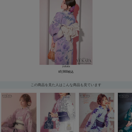
yukata
9,900
この商品を見た人はこんな商品も見ています