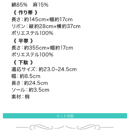
セット内容