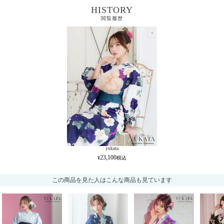
HISTORY
閲覧履歴
yukata
23,100
この商品を見た人はこんな商品も見ています