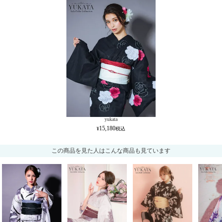
yukata
15,180
この商品を見た人はこんな商品も見ています