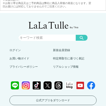
※お取り寄せ商品又はご予約商品は弊社に商品入荷後の発送になります。翌
日お届けには対応しておりませんのでご注意ください。
ログイン
新規会員登録
お買い物ガイド
特定商取引に基づく表記
プライバシーポリシー
リアルショップ情報
公式アプリをダウンロード