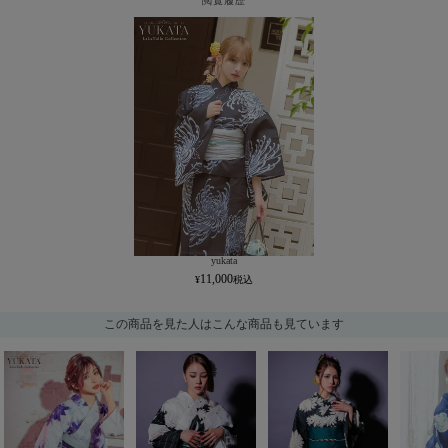
閲覧履歴
yukata
11,000
この商品を見た人はこんな商品も見ています