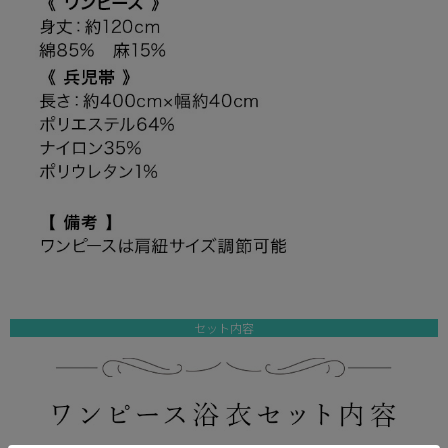
セット内容