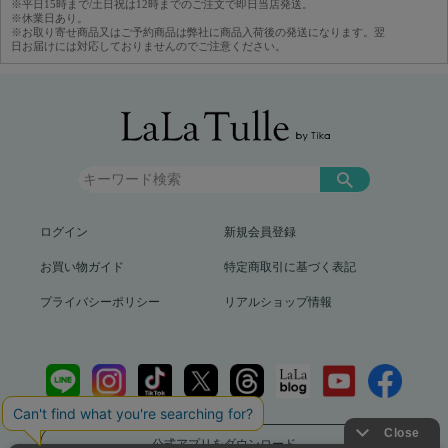
※平日15時まで/土日祝は12時までのご注文で即日当店発送。
※休業日あり。
※お取り寄せ商品又はご予約商品は弊社に商品入荷後の発送になります。翌
日お届けには対応しておりませんのでご注意ください。
ログイン
新規会員登録
お買い物ガイド
特定商取引に基づく表記
プライバシーポリシー
リアルショップ情報
公式アプリをダウンロード