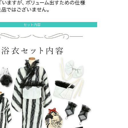
セット内容