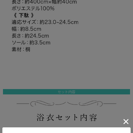
セット内容