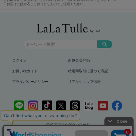
日お届けには対応しておりませんのでご注意ください。
ログイン
新規会員登録
お買い物ガイド
特定商取引に基づく表記
プライバシーポリシー
リアルショップ情報
公式アプリをダウンロード