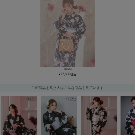
yukata
17,600
この商品を見た人はこんな商品も見ています