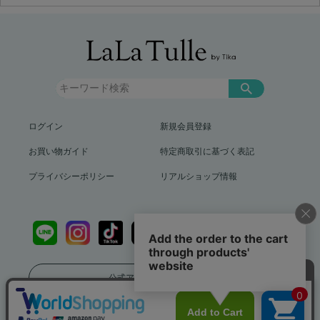
ログイン
新規会員登録
お買い物ガイド
特定商取引に基づく表記
プライバシーポリシー
リアルショップ情報
公式アプリをダウンロード
送料799円（沖縄、離島を除く）12,000円以上で送料無料