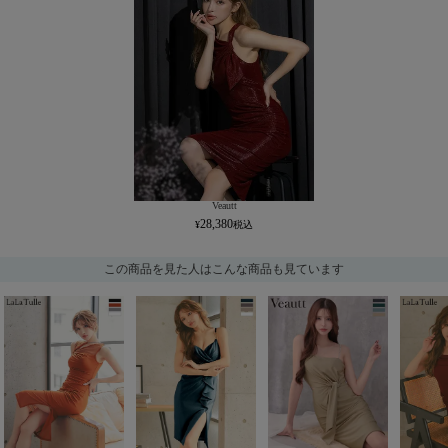
Veautt
28,380
この商品を見た人はこんな商品も見ています