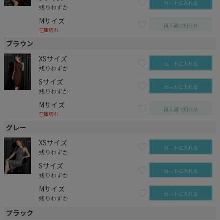
カートに入れる
残りわずか
Mサイズ
再入荷お知らせ
在庫切れ
ブラウン
XSサイズ
カートに入れる
残りわずか
Sサイズ
カートに入れる
残りわずか
Mサイズ
再入荷お知らせ
在庫切れ
グレー
XSサイズ
カートに入れる
残りわずか
Sサイズ
カートに入れる
残りわずか
Mサイズ
カートに入れる
残りわずか
ブラック