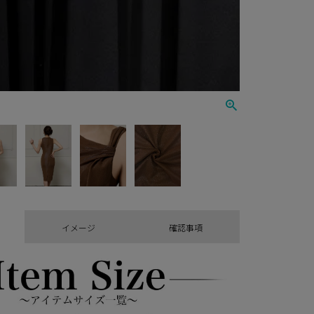
イメージ
確認事項