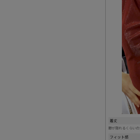
着丈
膝が隠れるくらいの
フィット感