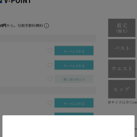
60円
から。分割手数料無料
カートに入れる
カートに入れる
再入荷お知らせ
カートに入れる
カートに入れる
再入荷お知らせ