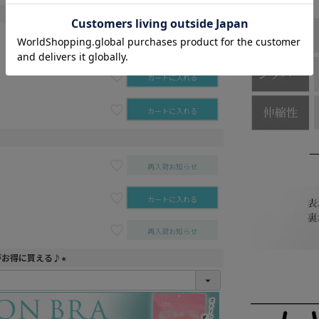
カートに入れる
カートに入れる
カートに入れる
再入荷お知らせ
カートに入れる
再入荷お知らせ
がお得に買える♪
(
必
須
)