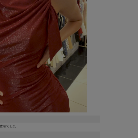
丈感でした