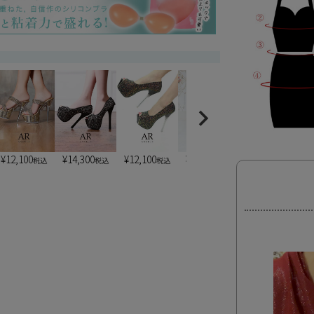
¥
12,100
¥
14,300
¥
12,100
¥
13,200
¥
7,900
税込
税込
税込
税込
税込