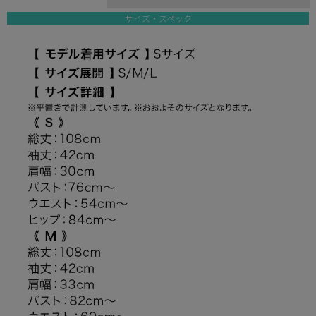
サイズ・スペック